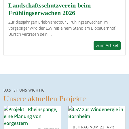
Landschaftsschutzverein beim
Frühlingserwachen 2026
Zur diesjährigen Erlebnisradtour „Frühlingserwachen im
Vorgebirge“ wird der LSV mit einem Stand am Biobauernhof
Bursch vertreten sein ....
zum Artikel
DAS IST UNS WICHTIG
Unsere aktuellen Projekte
BEITRAG VOM 23. APR
© Benninghaus