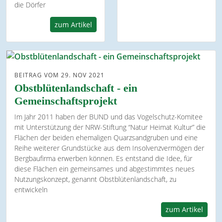
die Dörfer
zum Artikel
BEITRAG VOM 29. NOV 2021
Obstblütenlandschaft - ein
Gemeinschaftsprojekt
Im Jahr 2011 haben der BUND und das Vogelschutz-Komitee
mit Unterstützung der NRW-Stiftung “Natur Heimat Kultur” die
Flächen der beiden ehemaligen Quarzsandgruben und eine
Reihe weiterer Grundstücke aus dem Insolvenzvermögen der
Bergbaufirma erwerben können. Es entstand die Idee, für
diese Flächen ein gemeinsames und abgestimmtes neues
Nutzungskonzept, genannt Obstblütenlandschaft, zu
entwickeln
zum Artikel