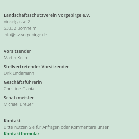
Landschaftsschutzverein Vorgebirge e.V.
Vinkelgasse 2
53332 Bornheim
info@lsv-vorgebirge.de
Vorsitzender
Martin Koch
Stellvertretender Vorsitzender
Dirk Lindemann
Geschäftsführerin
Christine Glania
Schatzmeister
Michael Breuer
Kontakt
Bitte nutzen Sie für Anfragen oder Kommentare unser
Kontaktformular