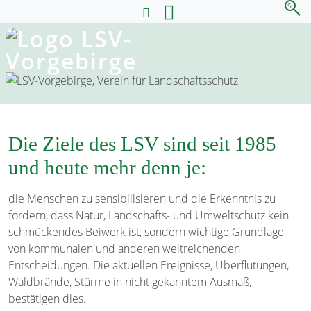
Die Ziele des LSV sind seit 1985
und heute mehr denn je:
die Menschen zu sensibilisieren und die Erkenntnis zu
fördern, dass Natur­, Landschafts- und Umweltschutz kein
schmückendes Beiwerk ist, sondern wichtige Grundlage
von kommunalen und anderen weitreichenden
Entscheidungen. Die aktuellen Ereignisse, Überflutungen,
Waldbrände, Stürme in nicht gekanntem Ausmaß,
bestätigen dies.