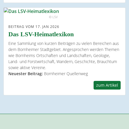
© LSV
BEITRAG VOM 17. JAN 2026
Das LSV-Heimatlexikon
Eine Sammlung von kurzen Beiträgen zu vielen Bereichen aus
dem Bornheimer Stadtgebiet. Angesprochen werden Themen
wie Bornheims Ortschaften und Landschaften, Geologie,
Land- und Forstwirtschaft, Wandern, Geschichte, Brauchtum
sowie aktive Vereine.
Neuester Beitrag:
Bornheimer Quellenweg
zum Artikel