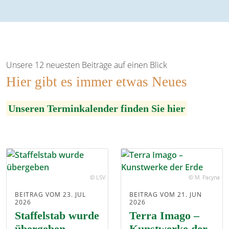
Unsere 12 neuesten Beiträge auf einen Blick
Hier gibt es immer etwas Neues
Unseren Terminkalender finden Sie hier
© LSV
© M. Pacyna
BEITRAG VOM 23. JUL
BEITRAG VOM 21. JUN
2026
2026
Staffelstab wurde
Terra Imago –
übergeben
Kunstwerke der