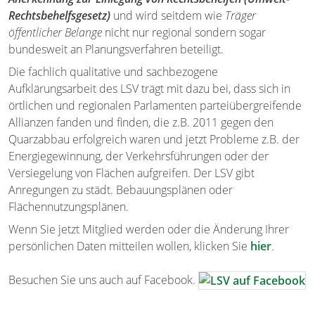
Rechtsbehelfsgesetz)
und wird seitdem wie
Träger
öffentlicher Belange
nicht nur regional sondern sogar
bundesweit an Planungsverfahren beteiligt.
Die fachlich qualitative und sachbezogene
Aufklärungsarbeit des LSV trägt mit dazu bei, dass sich in
örtlichen und regionalen Parlamenten parteiübergreifende
Allianzen fanden und finden, die z.B. 2011 gegen den
Quarzabbau erfolgreich waren und jetzt Probleme z.B. der
Energiegewinnung, der Verkehrsführungen oder der
Versiegelung von Flächen aufgreifen. Der LSV gibt
Anregungen zu städt. Bebauungsplänen oder
Flächennutzungsplänen.
Wenn Sie jetzt Mitglied werden oder die Änderung Ihrer
persönlichen Daten mitteilen wollen, klicken Sie
hier
.
Besuchen Sie uns auch auf Facebook.