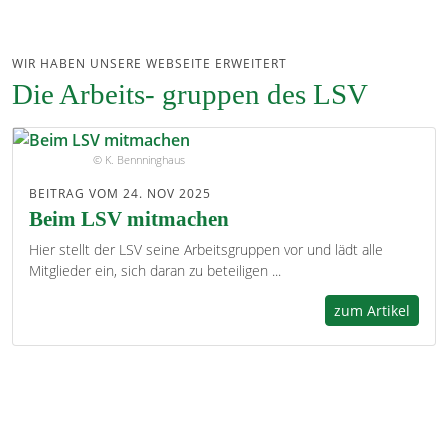
WIR HABEN UNSERE WEBSEITE ERWEITERT
Die Arbeits- gruppen des LSV
© K. Bennninghaus
BEITRAG VOM 24. NOV 2025
Beim LSV mitmachen
Hier stellt der LSV seine Arbeitsgruppen vor und lädt alle
Mitglieder ein, sich daran zu beteiligen ...
zum Artikel