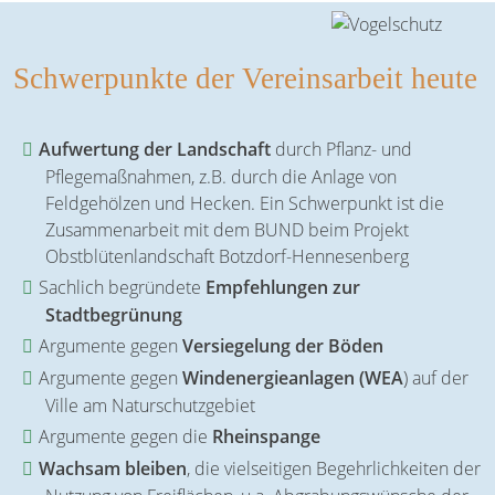
Schwerpunkte der Vereinsarbeit heute
Aufwertung der Landschaft
durch Pflanz- und
Pflegemaßnahmen, z.B. durch die Anlage von
Feldgehölzen und Hecken. Ein Schwerpunkt ist die
Zusammenarbeit mit dem BUND beim Projekt
Obstblütenlandschaft Botzdorf-Hennesenberg
Sachlich begründete
Empfehlungen zur
Stadtbegrünung
Argumente gegen
Versiegelung der Böden
Argumente gegen
Windenergieanlagen (WEA
) auf der
Ville am Naturschutzgebiet
Argumente gegen die
Rheinspange
Wachsam bleiben
, die vielseitigen Begehrlichkeiten der